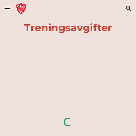
Skip to main content
Skip to navigation
Treningsavgifter